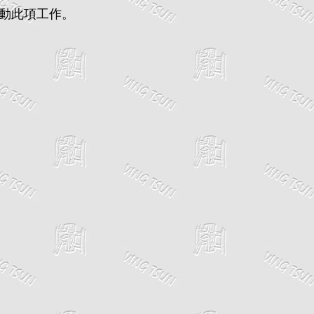
動此項工作。