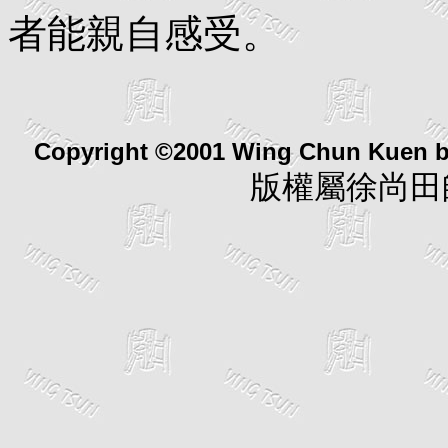
者能親自感受。
Copyright ©2001 Wing Chun Kuen 
版權屬徐尚田