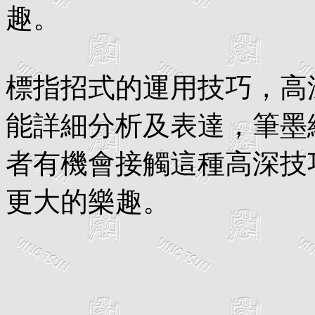
趣。
標指招式的運用技巧，高
能詳細分析及表達，筆墨
者有機會接觸這種高深技
更大的樂趣。