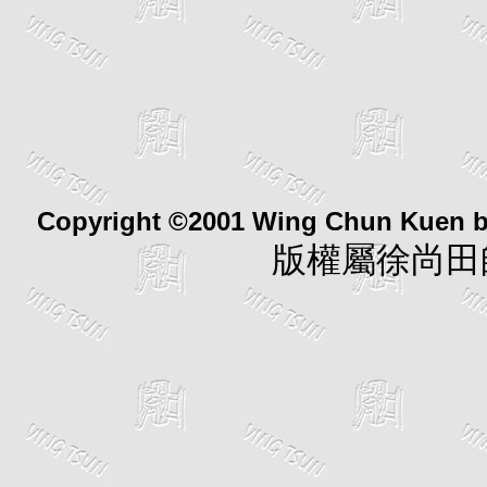
Copyright ©2001 Wing Chun Kuen 
版權屬徐尚田